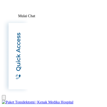
Mulai Chat