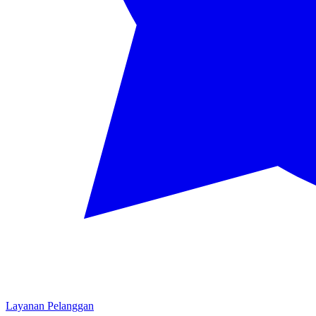
Layanan Pelanggan